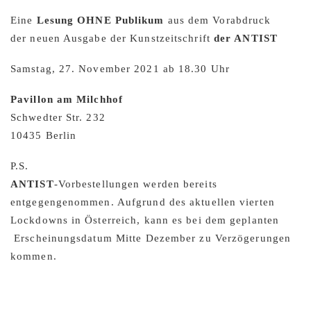
Eine
Lesung OHNE Publikum
aus dem Vorabdruck
der neuen Ausgabe der Kunstzeitschrift
der ANTIST
Samstag, 27. November 2021 ab 18.30 Uhr
Pavillon am Milchhof
Schwedter Str. 232
10435 Berlin
P.S.
ANTIST
-Vorbestellungen werden bereits
entgegengenommen. Aufgrund des aktuellen vierten
Lockdowns in Österreich, kann es bei dem geplanten
Erscheinungsdatum Mitte Dezember zu Verzögerungen
kommen.