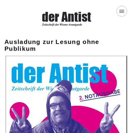
Ausladung zur Lesung ohne
Publikum