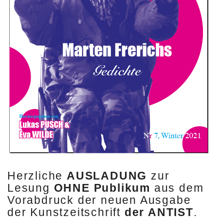
Herzliche
AUSLADUNG
zur
Lesung
OHNE Publikum
aus dem
Vorabdruck der neuen Ausgabe
der Kunstzeitschrift
der ANTIST
.